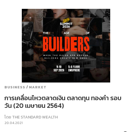
/
BUSINESS
MARKET
การเคลื่อนไหวตลาดเงิน ตลาดทุน ทองคำ รอบ
วัน (20 เมษายน 2564)
โดย
THE STANDARD WEALTH
20.04.2021