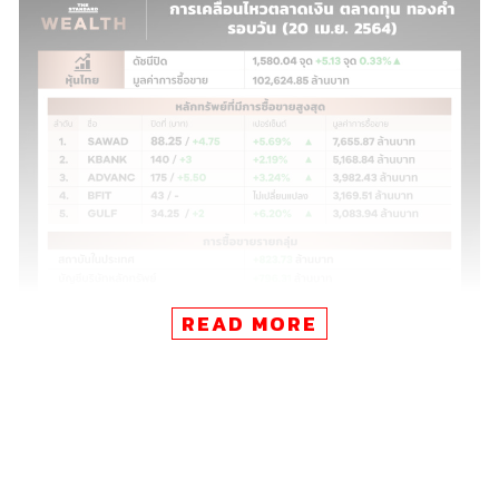
READ MORE