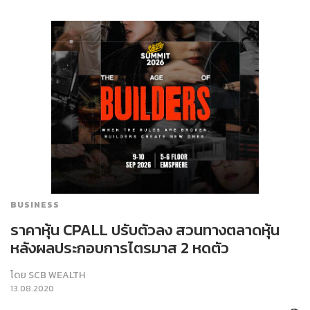
BUSINESS
ราคาหุ้น CPALL ปรับตัวลง สวนทางตลาดหุ้น
หลังผลประกอบการไตรมาส 2 หดตัว
โดย
SCB WEALTH
13.08.2020