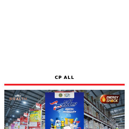
CP ALL