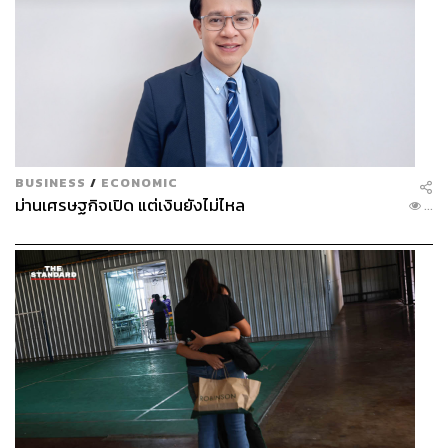
BUSINESS
/
ECONOMIC
ม่านเศรษฐกิจเปิด แต่เงินยังไม่ไหล
...