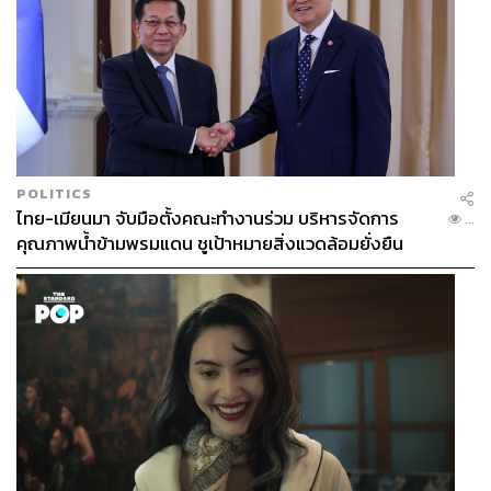
POLITICS
ไทย-เมียนมา จับมือตั้งคณะทำงานร่วม บริหารจัดการ
...
คุณภาพน้ำข้ามพรมแดน ชูเป้าหมายสิ่งแวดล้อมยั่งยืน