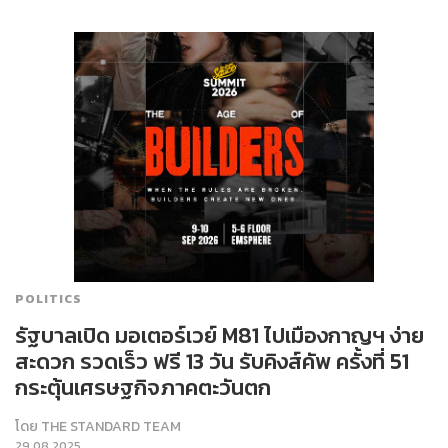
POLITICS
รัฐบาลเปิด มอเตอร์เวย์ M81 ไปเมืองกาญฯ ง่าย
สะดวก รวดเร็ว ฟรี 13 วัน รับคิงส์คัพ ครั้งที่ 51
กระตุ้นเศรษฐกิจภาคตะวันตก
โดย
THE STANDARD TEAM
29.08.2025