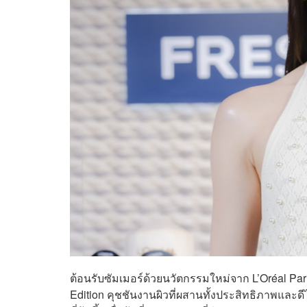
ต้อนรับซัมเมอร์ด้วยนวัตกรรมใหม่จาก L’Oréal Paris
Edition คุชชันงานผิวที่ผสานทั้งประสิทธิภาพและดี