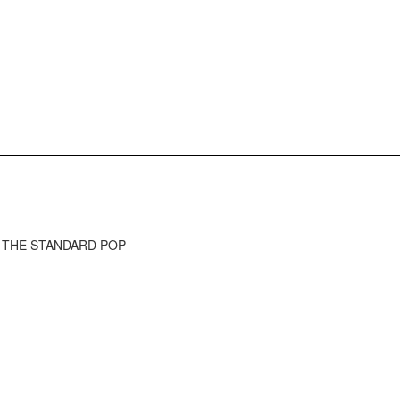
) - THE STANDARD POP