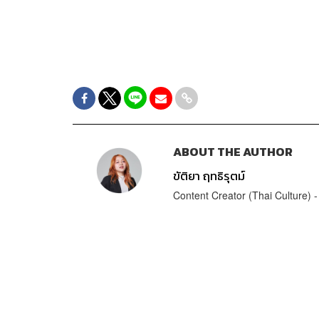
ABOUT THE AUTHOR
ขัติยา ฤทธิรุตม์
Content Creator (Thai Culture