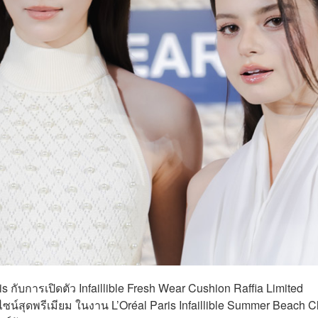
 กับการเปิดตัว Infaillible Fresh Wear Cushion Raffia Limited
ไซน์สุดพรีเมียม ในงาน L’Oréal Paris Infaillible Summer Beach C