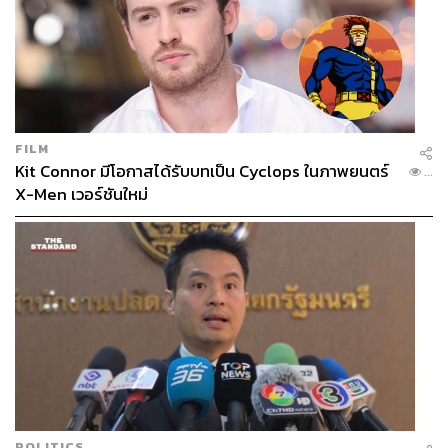
FILM
Kit Connor มีโอกาสได้รับบทเป็น Cyclops ในภาพยนตร์
...
X-Men เวอร์ชันใหม่
POLITICS