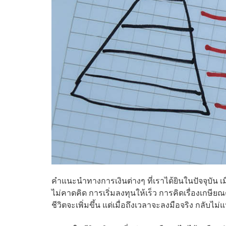
คำแนะนำทางการเงินต่างๆ ที่เราได้ยินในปัจจุบัน เมื่อไ
ไม่คาดคิด การเริ่มลงทุนให้เร็ว การคิดเรื่องเกษีย
ชีวิตจะเพิ่มขึ้น แต่เมื่อถึงเวลาจะลงมือจริง กลับไม่