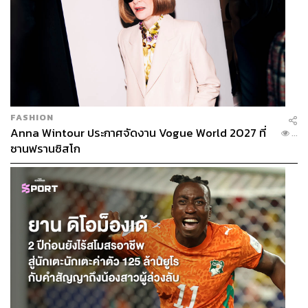
FASHION
Anna Wintour ประกาศจัดงาน Vogue World 2027 ที่
...
ซานฟรานซิสโก