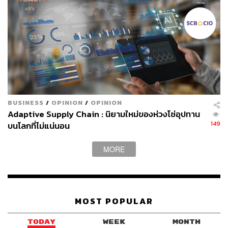
BUSINESS
/
OPINION
/
OPINION
Adaptive Supply Chain : นิยามใหม่ของห่วงโซ่อุปทาน
149
บนโลกที่ไม่แน่นอน
MORE
MOST POPULAR
TODAY
WEEK
MONTH