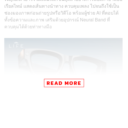
เรียลไทม์ แสดงเส้นทางนำทาง ควบคุมเพลง ไปจนถึงใช้เป็น
ช่องมองภาพก่อนถ่ายรูปหรือวิดีโอ พร้อมผู้ช่วย AI ที่ตอบได้
ทั้งข้อความและภาพ เสริมด้วยอุปกรณ์ Neural Band ที่
ควบคุมได้ด้วยท่าทางมือ
READ MORE