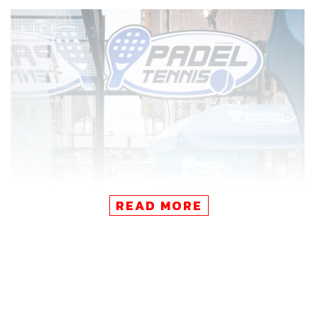
READ MORE