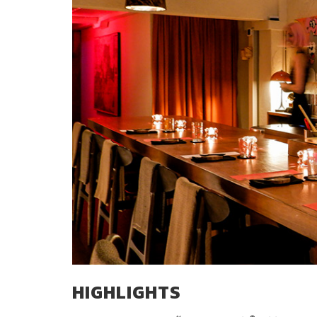
HIGHLIGHTS