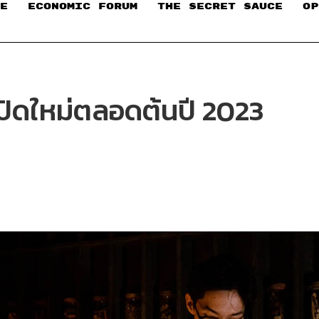
E
ECONOMIC FORUM
THE SECRET SAUCE​
OP
เปิดใหม่ตลอดต้นปี 2023