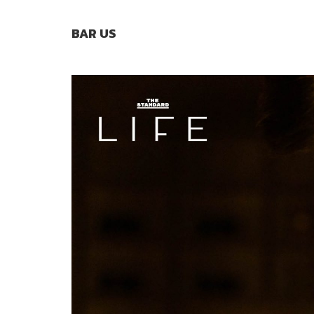
BAR US