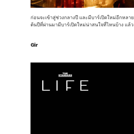
ก่อนจะเข้าสู่ช่วงกลางปี และมีบาร์เปิดใหม่อีกหลา
ต้นปีที่ผ่านมามีบาร์เปิดใหม่น่าสนใจที่ไหนบ้าง แ
Gir