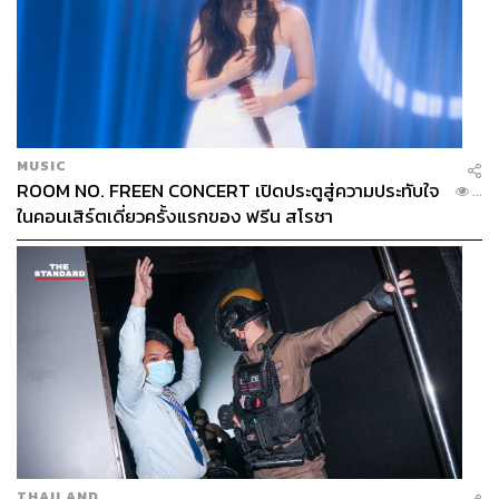
MUSIC
ROOM NO. FREEN CONCERT เปิดประตูสู่ความประทับใจ
...
ในคอนเสิร์ตเดี่ยวครั้งแรกของ ฟรีน สโรชา
THAILAND