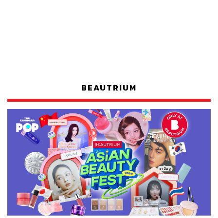
BEAUTRIUM