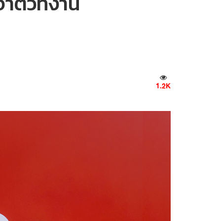
้าตัวที่งาน
1.2K