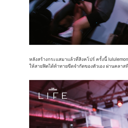
หลังสร้างกระแสมาแล้วที่สิงคโปร์ ครั้งนี้ lul
ให้สายฟิตได้ท้าทายขีดจำกัดของตัวเอง ผ่านคลาสที