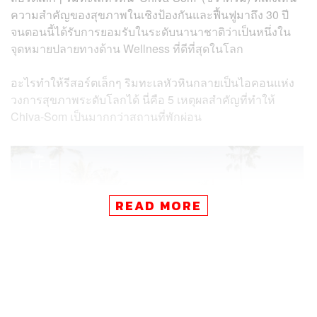
ความสำคัญของสุขภาพในเชิงป้องกันและฟื้นฟูมาถึง 30 ปี
จนตอนนี้ได้รับการยอมรับในระดับนานาชาติว่าเป็นหนึ่งใน
จุดหมายปลายทางด้าน Wellness ที่ดีที่สุดในโลก
อะไรทำให้รีสอร์ตเล็กๆ ริมทะเลหัวหินกลายเป็นไอคอนแห่ง
วงการสุขภาพระดับโลกได้ นี่คือ 5 เหตุผลสำคัญที่ทำให้
Chiva-Som เป็นมากกว่าสถานที่พักผ่อน
READ MORE