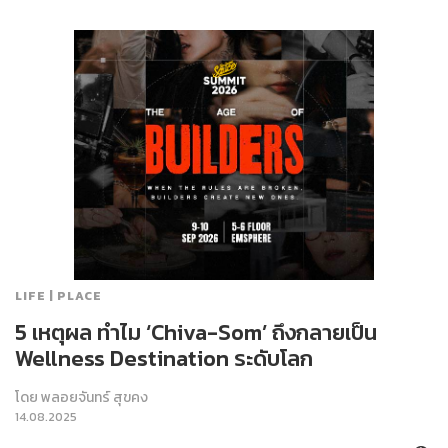
LIFE | PLACE
5 เหตุผล ทำไม ‘Chiva-Som’ ถึงกลายเป็น
Wellness Destination ระดับโลก
โดย
พลอยจันทร์ สุขคง
14.08.2025