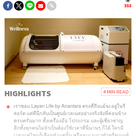
353
HIGHLIGHTS
4 MIN READ
เราชอบ Layan Life by Anantara ตรงที่ถึงแม้จะอยู่ในรี
สอร์ต แต่ที่นี่กลับเป็นศูนย์เวลเนสอย่างจริงจังที่ค่อนข้าง
ครบครันมาก ทั้งเครื่องมือ โปรแกรม และผู้เชี่ยวชาญ
อีกทั้งทุกคนไม่จำเป็นต้องใช้เวลาที่นี่นานๆ ก็ได้ ใครมี
เวลาแค่ไหนก็เลือกทำแค่นั้น หรือจะแวะมาทำทรีตเมนต์