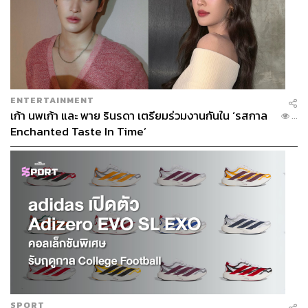
ENTERTAINMENT
เก้า นพเก้า และ พาย รินรดา เตรียมร่วมงานกันใน ‘รสกาล
...
Enchanted Taste In Time’
SPORT