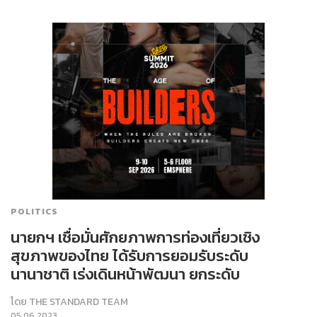
POLITICS
นายกฯ เชื่อมั่นศักยภาพการท่องเที่ยวเชิง
สุขภาพของไทย ได้รับการยอมรับระดับ
นานาชาติ เร่งเดินหน้าพัฒนา ยกระดับ
โดย
THE STANDARD TEAM
05.06.2023