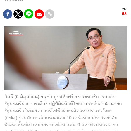
58
วันนี้ (5 มิถุนายน) อนุชา บูรพชัยศรี รองเลขาธิการนายก
รัฐมนตรีฝ่ายการเมือง ปฏิบัติหน้าที่โฆษกประจำสำนักนายก
รัฐมนตรี เปิดเผยว่า การไฟฟ้าฝ่ายผลิตแห่งประเทศไทย
(กฟผ.) ร่วมกับภาคีเอกชน และ 10 เครือข่ายมหาวิทยาลัย
พัฒนาพื้นที่เป้าหมายรอบเขื่อน กฟผ. 9 แห่งทั่วประเทศ ยก