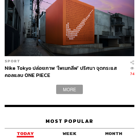
SPORT
Nike Tokyo ปล่อยภาพ ‘โพเนกลีฟ’ ปริศนา จุดกระแส
74
คอลแลบ ONE PIECE
MORE
MOST POPULAR
TODAY
WEEK
MONTH