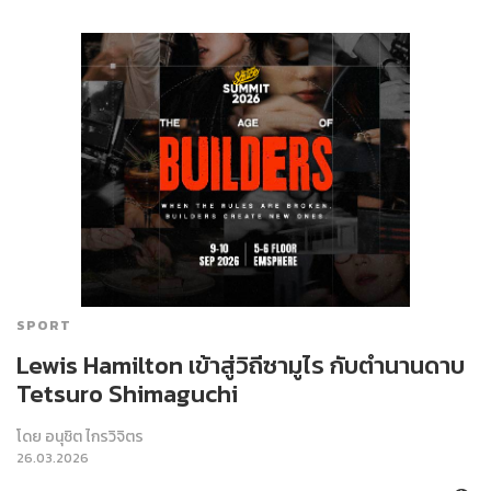
SPORT
Lewis Hamilton เข้าสู่วิถีซามูไร กับตำนานดาบ
Tetsuro Shimaguchi
โดย
อนุชิต ไกรวิจิตร
26.03.2026