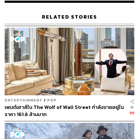
RELATED STORIES
ENTERTAINMENT
/
POP
เพนต์เฮาส์ใน The Wolf of Wall Street กำลังขายอยู่ใน
98
ราคา 161.6 ล้านบาท