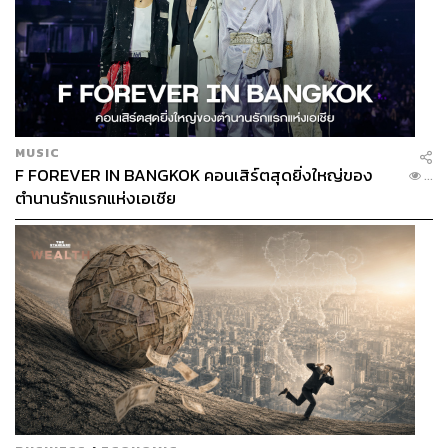
MUSIC
F FOREVER IN BANGKOK คอนเสิร์ตสุดยิ่งใหญ่ของ
...
ตำนานรักแรกแห่งเอเชีย