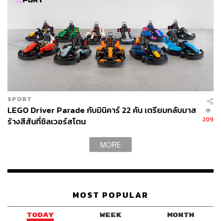
SPORT
LEGO Driver Parade กับมินิคาร์ 22 คัน เตรียมกลับมาส
209
ร้างสีสันที่ซิลเวอร์สโตน
MORE
MOST POPULAR
TODAY
WEEK
MONTH