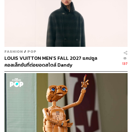
FASHION
/
POP
LOUIS VUITTON MEN’S FALL 2027 แคปซูล
137
คอลเล็กชันที่ต่อยอดสไตล์ Dandy