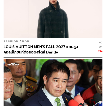
FASHION
/
POP
LOUIS VUITTON MEN’S FALL 2027 แคปซูล
134
คอลเล็กชันที่ต่อยอดสไตล์ Dandy