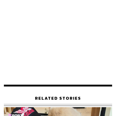
RELATED STORIES