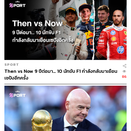
SPORT
Then vs Now 9 ปีต่อมา… 10 นักขับ F1 กำลังกลับมาเยือน
86
เซปังอีกครั้ง