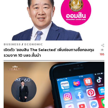
BUSINESS
/
ECONOMIC
เปิดตัว ‘ออมสิน The Selected’ เพิ่มช่องทางซื้อกองทุน
195
รวมจาก 10 บลจ.ชั้นนำ