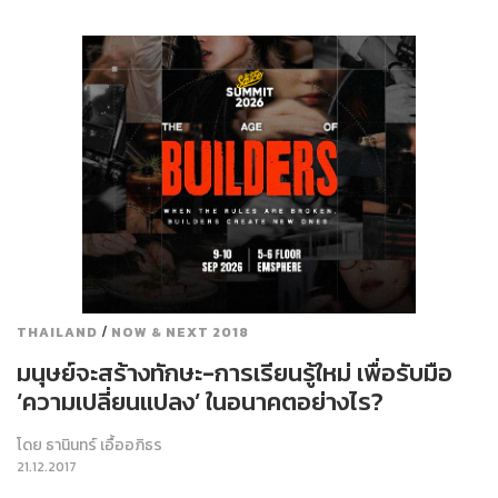
/
THAILAND
NOW & NEXT 2018
มนุษย์จะสร้างทักษะ-การเรียนรู้ใหม่ เพื่อรับมือ
‘ความเปลี่ยนแปลง’ ในอนาคตอย่างไร?
โดย
ธานินทร์ เอื้ออภิธร
21.12.2017