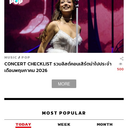
MUSIC
/
POP
CONCERT CHECKLIST รวมลิสต์คอนเสิร์ตน่าไปประจำ
500
เดือนพฤษภาคม 2026
MORE
MOST POPULAR
TODAY
WEEK
MONTH