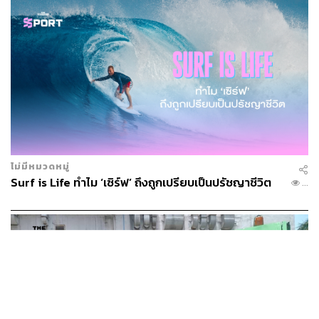
ไม่มีหมวดหมู่
Surf is Life ทำไม ‘เซิร์ฟ’ ถึงถูกเปรียบเป็นปรัชญาชีวิต
...