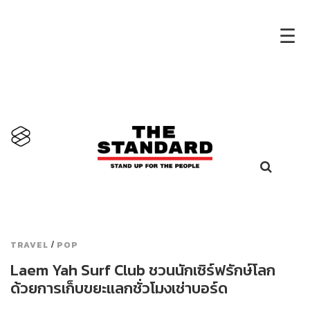
×
☰
/
TRAVEL
POP
Laem Yah Surf Club ชวนนักเซิร์ฟรักษ์โลก
ด้วยการเก็บขยะแลกชั่วโมงเช่าบอร์ด