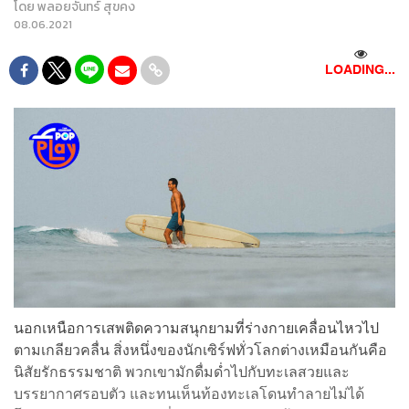
โดย
พลอยจันทร์ สุขคง
08.06.2021
LOADING...
นอกเหนือการเสพติดความสนุกยามที่ร่างกายเคลื่อนไหวไป
ตามเกลียวคลื่น สิ่งหนึ่งของนักเซิร์ฟทั่วโลกต่างเหมือนกันคือ
นิสัยรักธรรมชาติ พวกเขามักดื่มด่ำไปกับทะเลสวยและ
บรรยากาศรอบตัว และทนเห็นท้องทะเลโดนทำลายไม่ได้