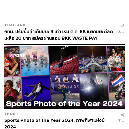
THAILAND
กทม. ปรับขึ้นค่าเก็บขยะ 3 เท่า เริ่ม ต.ค. 68 แยกขยะดีลด
...
เหลือ 20 บาท สมัครผ่านแอป BKK WASTE PAY
SPORT
Sports Photo of the Year 2024: ภาพกีฬาแห่งปี
...
2024