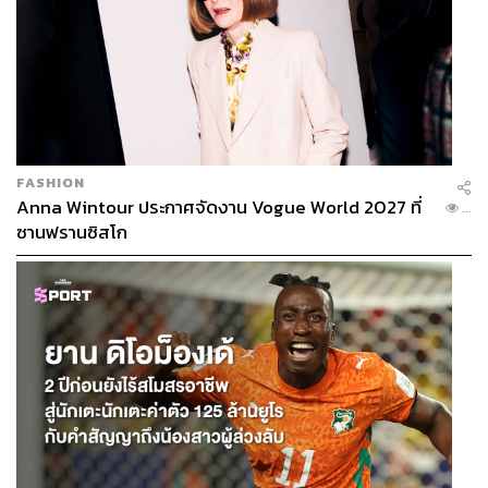
FASHION
Anna Wintour ประกาศจัดงาน Vogue World 2027 ที่
...
ซานฟรานซิสโก