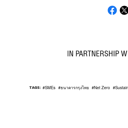
TAGS:
SMEs
ธนาคารกรุงไทย
Net Zero
Sustai