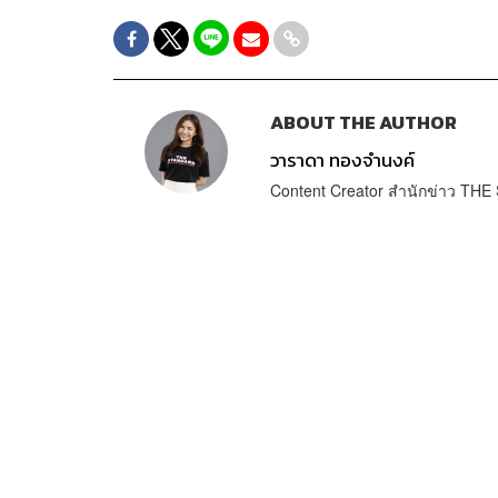
ABOUT THE AUTHOR
วาราดา ทองจำนงค์
Content Creator สำนักข่าว T