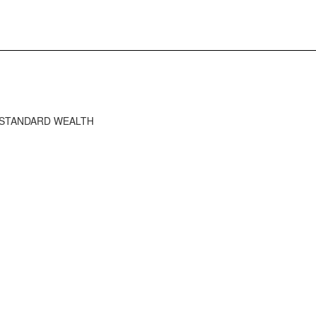
HE STANDARD WEALTH