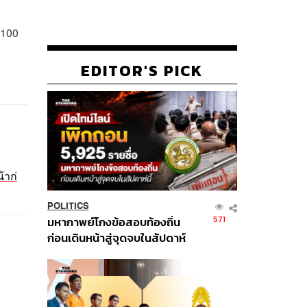
 100
EDITOR'S PICK
้าก่
POLITICS
571
มหากาพย์โกงข้อสอบท้องถิ่น
ก่อนเดินหน้าสู่จุดจบในสัปดาห์
นี้