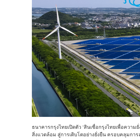
ธนาคารกรุงไทยเปิดตัว ‘สินเชื่อกรุงไทยเพื่อความยั่
สิ่งแวดล้อม สู่การเติบโตอย่างยั่งยืน ครอบคลุมกา