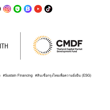
n
Sustain Financing
สินเชื่อกรุงไทยเพื่อความยั่งยืน (ESG)