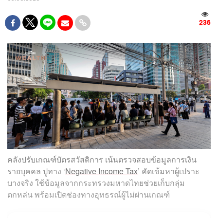
236
คลังปรับเกณฑ์บัตรสวัสดิการ เน้นตรวจสอบข้อมูลการเงิน
รายบุคคล ปูทาง ‘
Negative Income Tax
’ คัดเข้มหาผู้เปราะ
บางจริง ใช้ข้อมูลจากกระทรวงมหาดไทยช่วยเก็บกลุ่ม
ตกหล่น พร้อมเปิดช่องทางอุทธรณ์ผู้ไม่ผ่านเกณฑ์