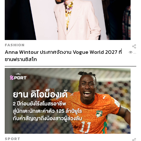
FASHION
Anna Wintour ประกาศจัดงาน Vogue World 2027 ที่
...
ซานฟรานซิสโก
SPORT