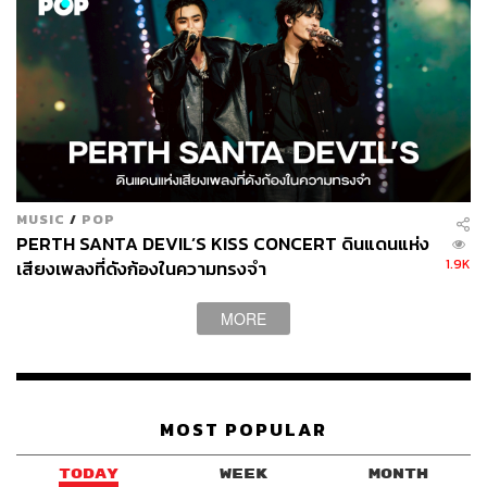
MUSIC
/
POP
PERTH SANTA DEVIL’S KISS CONCERT ดินแดนแห่ง
1.9K
เสียงเพลงที่ดังก้องในความทรงจำ
MORE
MOST POPULAR
TODAY
WEEK
MONTH