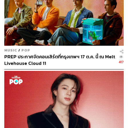
MUSIC
/
POP
PREP ประกาศจัดคอนเสิร์ตที่กรุงเทพฯ 17 ต.ค. นี้ ณ Melt
417
Livehouse Cloud 11