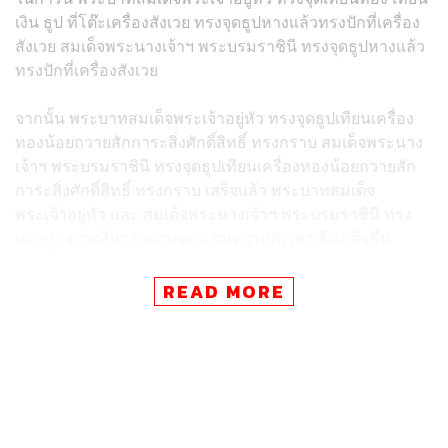
เงิน ธูป ที่โต๊ะเครื่องสังเวย ทรงจุดธูปหางแล้วทรงปักที่เครื่อง
สังเวย สมเด็จพระนางเจ้าฯ พระบรมราชินี ทรงจุดธูปหางแล้ว
ทรงปักที่เครื่องสังเวย
จากนั้น พระบาทสมเด็จพระเจ้าอยู่หัว ทรงจุดธูปเทียนเครื่อง
ทองน้อยถวายสักการะสิ่งศักดิ์สิทธิ์ ทรงกราบ สมเด็จพระนาง
เจ้าฯ พระบรมราชินี ทรงจุดธูปเทียนเครื่องทองน้อยถวายสัก
การะสิ่งศักดิ์สิทธิ์ ทรงกราบ เสร็จแล้ว พระบาทสมเด็จ
พระเจ้าอยู่หัว และ สมเด็จพระนางเจ้าฯ พระบรมราชินี ทรง
เผากระดาษเงินกระดาษทอง สมควรแก่เวลา จึงเสด็จขึ้น
พระที่นั่งอัมพรสถาน พระราชวังดุสิต
READ MORE