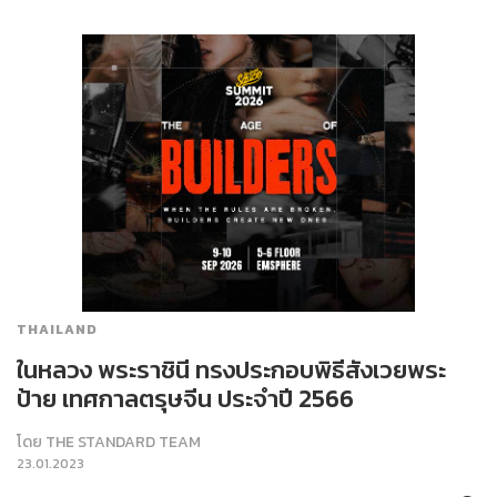
THAILAND
ในหลวง พระราชินี ทรงประกอบพิธีสังเวยพระ
ป้าย เทศกาลตรุษจีน ประจำปี 2566
โดย
THE STANDARD TEAM
23.01.2023