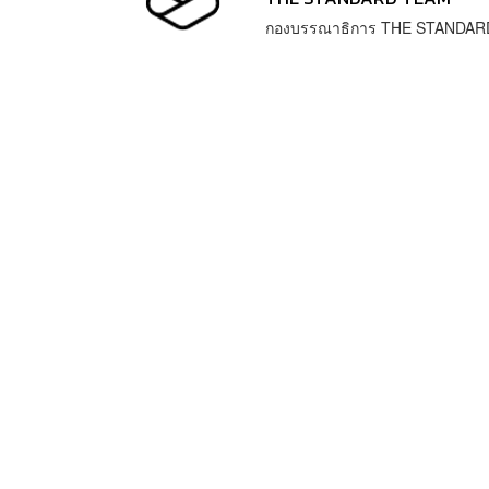
กองบรรณาธิการ THE STANDAR