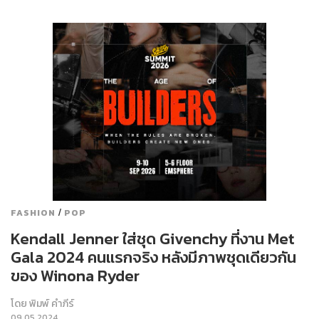
/
FASHION
POP
Kendall Jenner ใส่ชุด Givenchy ที่งาน Met
Gala 2024 คนแรกจริง หลังมีภาพชุดเดียวกัน
ของ Winona Ryder
โดย
พิมพ์ คำภีร์
09.05.2024