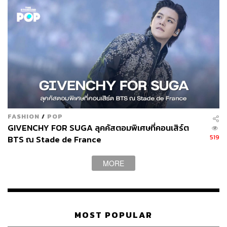
FASHION
/
POP
GIVENCHY FOR SUGA ลุคคัสตอมพิเศษที่คอนเสิร์ต
519
BTS ณ Stade de France
MORE
MOST POPULAR