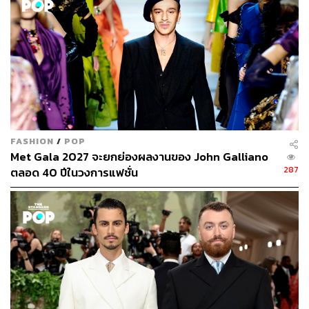
FASHION
/
POP
Met Gala 2027 จะยกย่องผลงานของ John Galliano
287
ตลอด 40 ปีในวงการแฟชั่น