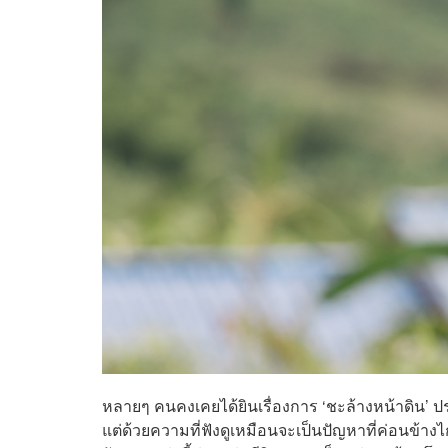
หลายๆ คนคงเคยได้ยินเรื่องการ ‘ชะล้างหน้าดิน’ 
แต่ด้วยความที่ฟังดูเหมือนจะเป็นปัญหาที่ค่อนข้าง