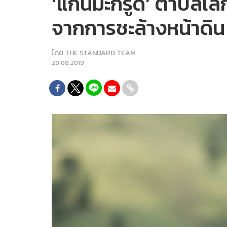
‘แก่นมะกรูด’ ตำบลเล
จากการชะล้างหน้าดิน
โดย
THE STANDARD TEAM
29.08.2019