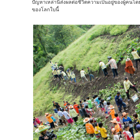
ปัญหาเหล่านี้ส่งผลต่อชีวิตความเป็นอยู่ของผู้คนโ
ของโลกใบนี้