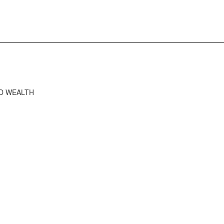
RD WEALTH