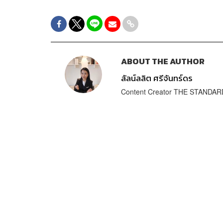
ABOUT THE AUTHOR
ลัลน์ลลิต ศรีจันทร์ดร
Content Creator THE STANDA