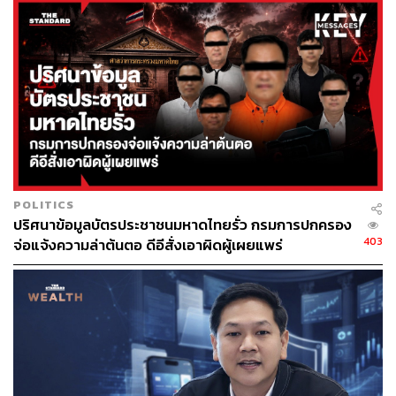
POLITICS
ปริศนาข้อมูลบัตรประชาชนมหาดไทยรั่ว กรมการปกครอง
403
จ่อแจ้งความล่าต้นตอ ดีอีสั่งเอาผิดผู้เผยแพร่