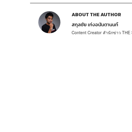
ABOUT THE AUTHOR
สกุลชัย เก่งอนันตานนท์
Content Creator สำนักข่าว T