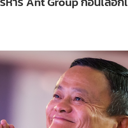
ริหาร Ant Group ก่อนเลือก