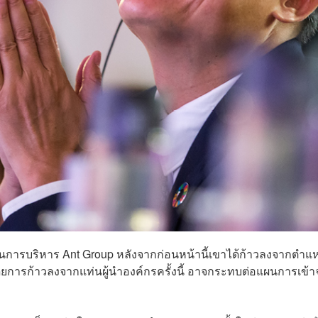
การบริหาร Ant Group หลังจากก่อนหน้านี้เขาได้ก้าวลงจากตำแหน
ดยการก้าวลงจากแท่นผู้นำองค์กรครั้งนี้ อาจกระทบต่อแผนการเข้า