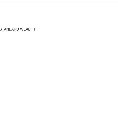
HE STANDARD WEALTH