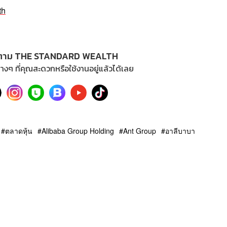
th
ตาม THE STANDARD WEALTH
างๆ ที่คุณสะดวกหรือใช้งานอยู่แล้วได้เลย
ตลาดหุ้น
Alibaba Group Holding
Ant Group
อาลีบาบา