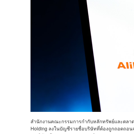
สำนักงานคณะกรรมการกำกับหลักทรัพย์และตลาดหลั
Holding ลงในบัญชีรายชื่อบริษัทที่ต้องถูกถอดถอนจ