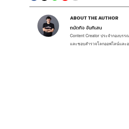
ABOUT THE AUTHOR
ถนัดกิจ จันกิเสน
Content Creator ประจำกองบรรณ
และชอบสำรวจโลกออฟไลน์และออนไล