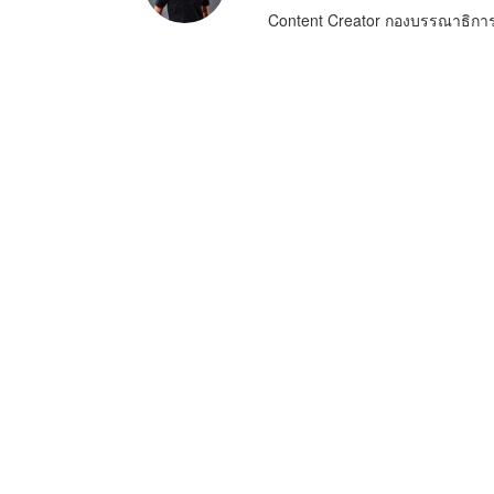
Content Creator กองบรรณาธิก