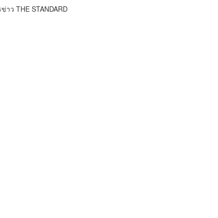
ารข่าว THE STANDARD