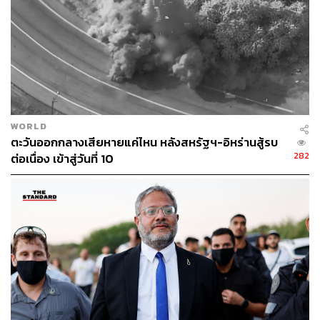
WORLD
ตะวันออกกลางเสียหายแค่ไหน หลังสหรัฐฯ-อิหร่านสู้รบ
282
ต่อเนื่อง เข้าสู่วันที่ 10