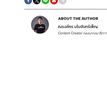
ABOUT THE AUTHOR
ณรงค์กร มโนจันทร์เพ็ญ
Content Creator กองบรรณาธิก