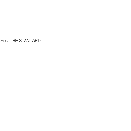
ารข่าว THE STANDARD