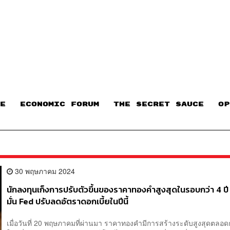
E
ECONOMIC FORUM
THE SECRET SAUCE​
OP
30 พฤษภาคม 2024
นักลงทุนเก็งการปรับตัวขึ้นของราคาทองคำสูงสุดในรอบกว่า 4 ปี ห
มั่น Fed ปรับลดอัตราดอกเบี้ยในปีนี้
เมื่อวันที่ 20 พฤษภาคมที่ผ่านมา ราคาทองคำมีการสร้างระดับสูงสุดตลอด