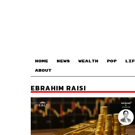
HOME
NEWS
WEALTH
POP
LIF
ABOUT
EBRAHIM RAISI