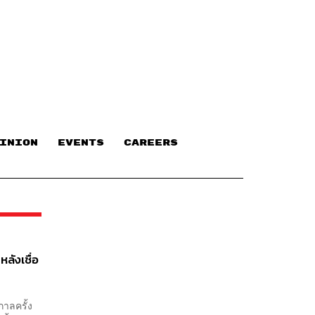
INION
EVENTS
CAREERS
ลังเชื่อ
กาลครั้ง