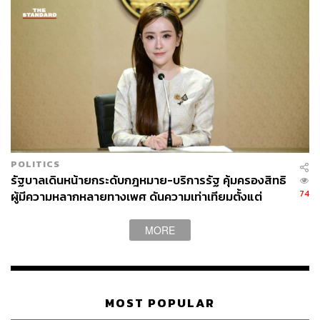
POLITICS
รัฐบาลเดินหน้ายกระดับกฎหมาย-บริการรัฐ คุ้มครองสิทธิ
74
ผู้มีความหลากหลายทางเพศ ดันความเท่าเทียมตั้งแต่
หลักสูตรในห้องเรียนถึงที่ทำงาน
MORE
MOST POPULAR