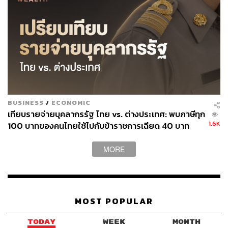
BUSINESS
/
ECONOMIC
เทียบรายจ่ายบุคลากรรัฐ ไทย vs. ต่างประเทศ: พบภาษีทุก
1.6K
100 บาทของคนไทยใช้ไปกับข้าราชการเฉียด 40 บาท
MORE
MOST POPULAR
TODAY
WEEK
MONTH