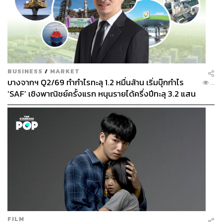
BUSINESS
/
MARKET
บางจากฯ Q2/69 ทำกำไรทะลุ 1.2 หมื่นล้าน เริ่มบุ๊กกำไร
...
‘SAF’ เชิงพาณิชย์ครั้งแรก หนุนรายได้ครึ่งปีทะลุ 3.2 แสน
ล้าน
FILM