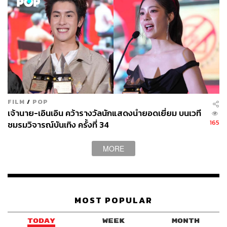
FILM
/
POP
เจ้านาย-เอินเอิน คว้ารางวัลนักแสดงนำยอดเยี่ยม บนเวที
165
ชมรมวิจารณ์บันเทิง ครั้งที่ 34
MORE
MOST POPULAR
TODAY
WEEK
MONTH