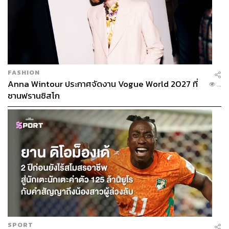
FASHION
Anna Wintour ประกาศจัดงาน Vogue World 2027 ที่
...
ซานฟรานซิสโก
SPORT