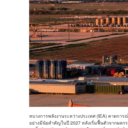
ทบวงการพลังงานระหว่างประเทศ (IEA) คาดการณ์ว่
อย่างมีนัยสำคัญในปี 2027 หลังเริ่มฟื้นตัวจากผ