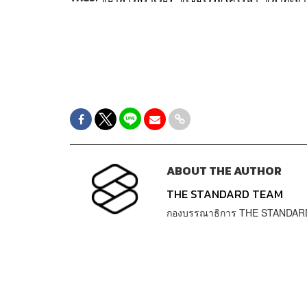
ABOUT THE AUTHOR
THE STANDARD TEAM
กองบรรณาธิการ THE STANDAR